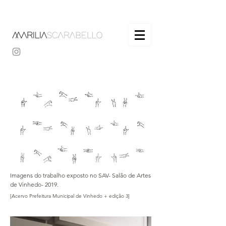
Imagens do trabalho exposto no SAV- Salão de Artes
de Vinhedo- 2019.
[Acervo Prefeitura Municipal de Vinhedo + edição 3]