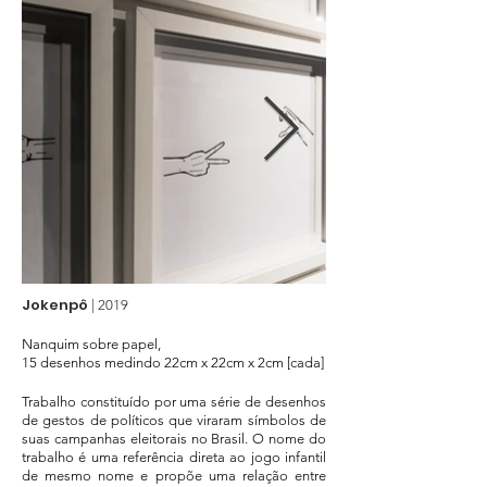
Jokenpô
|
2019
Nanquim sobre papel,
15 desenhos medindo 22cm x 22cm x 2cm [cada]
Trabalho constituído por uma série de desenhos
de gestos de políticos que viraram símbolos de
suas campanhas eleitorais no Brasil. O nome do
trabalho é uma referência direta ao jogo infantil
de mesmo nome e propõe uma relação entre