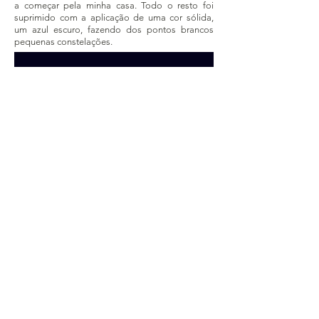
a começar pela minha casa. Todo o resto foi
suprimido com a aplicação de uma cor sólida,
um azul escuro, fazendo dos pontos brancos
pequenas constelações.